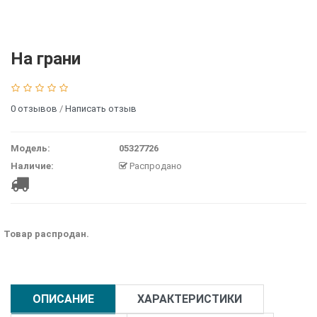
На грани
0 отзывов
/
Написать отзыв
Модель:
05327726
Наличие:
Распродано
Товар распродан.
ОПИСАНИЕ
ХАРАКТЕРИСТИКИ