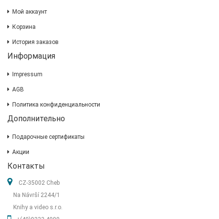
Мой аккаунт
Корзина
История заказов
Информация
Impressum
AGB
Политика конфиденциальности
Дополнительно
Подарочные сертификаты
Акции
Контакты
CZ-35002 Cheb
Na Návrší 2244/1
Knihy a video s.r.o.