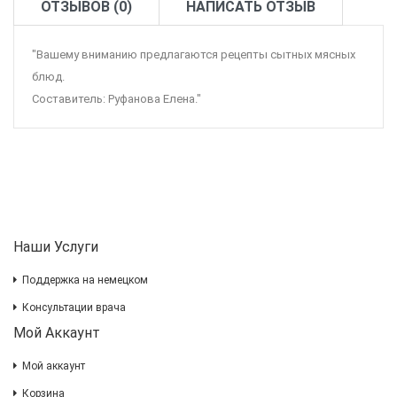
ОТЗЫВОВ (0)
НАПИСАТЬ ОТЗЫВ
"Вашему вниманию предлагаются рецепты сытных мясных
блюд.
Составитель: Руфанова Елена."
Наши Услуги
Поддержка на немецком
Консультации врача
Мой Аккаунт
Мой аккаунт
Корзина