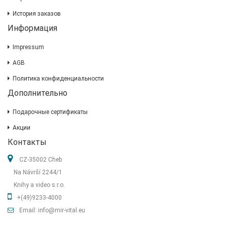
История заказов
Информация
Impressum
AGB
Политика конфиденциальности
Дополнительно
Подарочные сертификаты
Акции
Контакты
CZ-35002 Cheb
Na Návrší 2244/1
Knihy a video s.r.o.
+(49)9233-4000
Email: info@mir-vital.eu