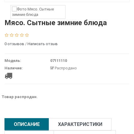
Мясо. Сытные зимние блюда
0 отзывов
/
Написать отзыв
Модель:
07111110
Наличие:
Распродано
Товар распродан.
ОПИСАНИЕ
ХАРАКТЕРИСТИКИ