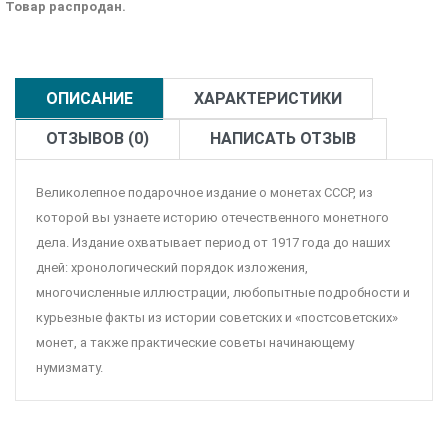
Товар распродан.
ОПИСАНИЕ
ХАРАКТЕРИСТИКИ
ОТЗЫВОВ (0)
НАПИСАТЬ ОТЗЫВ
Великолепное подарочное издание о монетах СССР, из
которой вы узнаете историю отечественного монетного
дела. Издание охватывает период от 1917 года до наших
дней: хронологический порядок изложения,
многочисленные иллюстрации, любопытные подробности и
курьезные факты из истории советских и «постсоветских»
монет, а также практические советы начинающему
нумизмату.