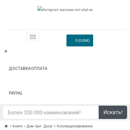
0 (0.00€)
ДОСТАВКА
ОПЛАТА
PAYPAL
Искать!
Книги
Дом. Быт. Досуг
Коллекционирование