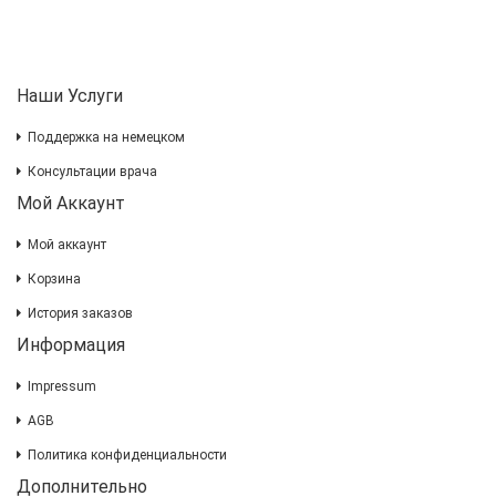
Наши Услуги
Поддержка на немецком
Консультации врача
Мой Аккаунт
Мой аккаунт
Корзина
История заказов
Информация
Impressum
AGB
Политика конфиденциальности
Дополнительно