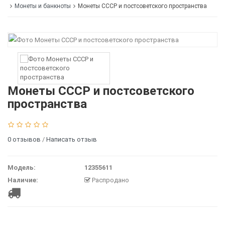
Монеты и банкноты
Монеты СССР и постсоветского пространства
Монеты СССР и постсоветского
пространства
0 отзывов
/
Написать отзыв
Модель:
12355611
Наличие:
Распродано