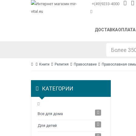
+(49)9233-4000
ДОСТАВКА
ОПЛАТА
Книги
Религия
Православие
Православная семь
КАТЕГОРИИ
Все для дома
Для детей