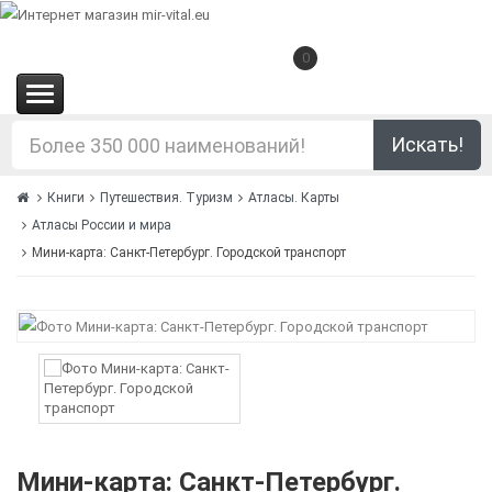
0
(0.00€)
Искать!
Книги
Путешествия. Туризм
Атласы. Карты
Атласы России и мира
Мини-карта: Санкт-Петербург. Городской транспорт
Мини-карта: Санкт-Петербург.