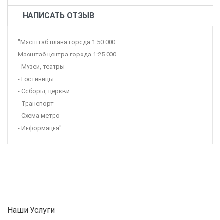
НАПИСАТЬ ОТЗЫВ
"Масштаб плана города 1:50 000.
Масштаб центра города 1:25 000.
- Музеи, театры
- Гостиницы
- Соборы, церкви
- Транспорт
- Схема метро
- Информация"
Наши Услуги