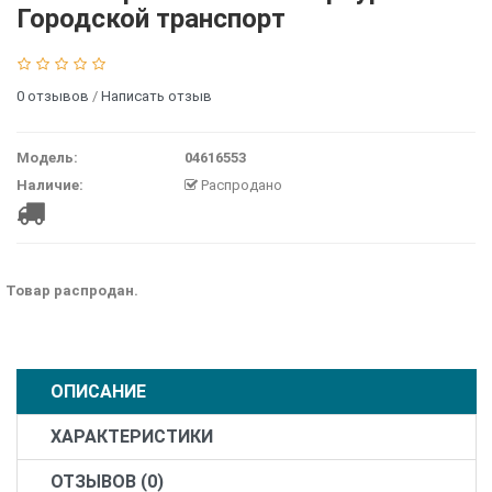
Городской транспорт
0 отзывов
/
Написать отзыв
Модель:
04616553
Наличие:
Распродано
Товар распродан.
ОПИСАНИЕ
ХАРАКТЕРИСТИКИ
ОТЗЫВОВ (0)