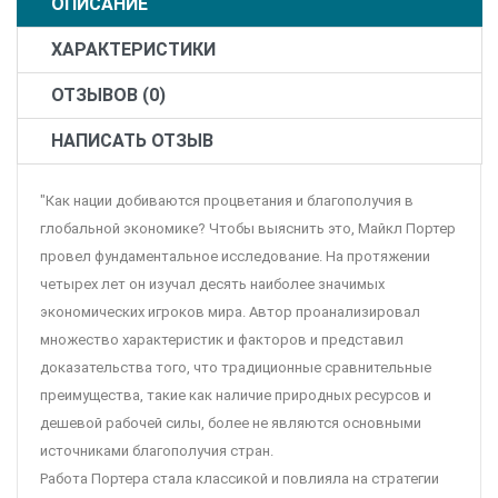
ОПИСАНИЕ
ХАРАКТЕРИСТИКИ
ОТЗЫВОВ (0)
НАПИСАТЬ ОТЗЫВ
"Как нации добиваются процветания и благополучия в
глобальной экономике? Чтобы выяснить это, Майкл Портер
провел фундаментальное исследование. На протяжении
четырех лет он изучал десять наиболее значимых
экономических игроков мира. Автор проанализировал
множество характеристик и факторов и представил
доказательства того, что традиционные сравнительные
преимущества, такие как наличие природных ресурсов и
дешевой рабочей силы, более не являются основными
источниками благополучия стран.
Работа Портера стала классикой и повлияла на стратегии