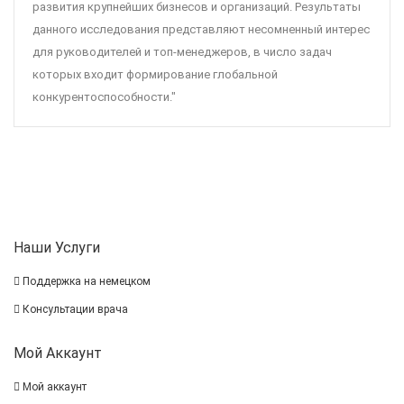
развития крупнейших бизнесов и организаций. Результаты
данного исследования представляют несомненный интерес
для руководителей и топ-менеджеров, в число задач
которых входит формирование глобальной
конкурентоспособности."
Наши Услуги
Поддержка на немецком
Консультации врача
Мой Аккаунт
Мой аккаунт