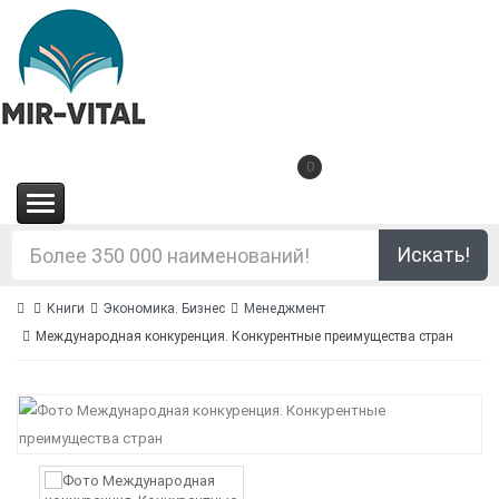
0
(0.00€)
Искать!
Книги
Экономика. Бизнес
Менеджмент
Международная конкуренция. Конкурентные преимущества стран