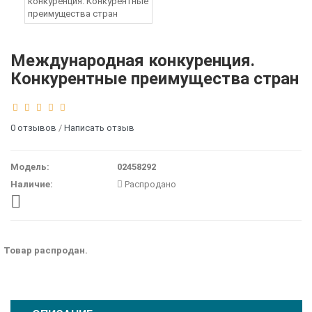
Международная конкуренция.
Конкурентные преимущества стран
0 отзывов
/
Написать отзыв
Модель:
02458292
Наличие:
Распродано
Товар распродан.