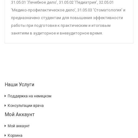
31.05.01 'Лечебное дело', 31.05.02 'Педиатрия', 32.05.01
'Медико-профилактическое дело', 31.05.03 'Стоматология' и
предназначено студентам для повышения эффективности
работы при подготовке к практическим и итоговым
занятиям в аудиторное и внеаудиторное время.
Наши Услуги
Поддержка на немецком
Консультации врача
Мой Аккаунт
Мой аккаунт
Корзина