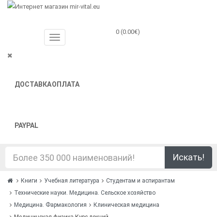
0 (0.00€)
ДОСТАВКА
ОПЛАТА
PAYPAL
Искать!
Книги
Учебная литература
Студентам и аспирантам
Технические науки. Медицина. Сельское хозяйство
Медицина. Фармакология
Клиническая медицина