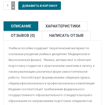
ОПИСАНИЕ
ХАРАКТЕРИСТИКИ
ОТЗЫВОВ (0)
НАПИСАТЬ ОТЗЫВ
Учебное пособие содержит теоретический материал по
основным разделам учебных дисциплин 'Медицинская и
биологическая физика', 'Физика, математика' и облегчает
подготовку студентов к практическим занятиям и зачету, а
также реализацию различных форм самостоятельной
работы. Способствует формированию общекультурных,
общепрофессиональных и профессиональных компетенций.
Издание соответствует требованиям федерального
государственного образовательного стандарта высшего
образования по направлениям подготовки специалистов