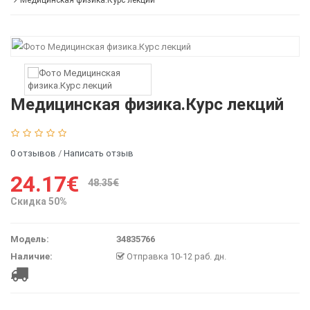
Медицинская физика.Курс лекций
Медицинская физика.Курс лекций
0 отзывов
/
Написать отзыв
24.17€
48.35€
Скидка 50%
Модель:
34835766
Наличие:
Отправка 10-12 раб. дн.