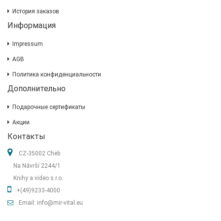
История заказов
Информация
Impressum
AGB
Политика конфиденциальности
Дополнительно
Подарочные сертификаты
Акции
Контакты
CZ-35002 Cheb
Na Návrší 2244/1
Knihy a video s.r.o.
+(49)9233-4000
Email: info@mir-vital.eu