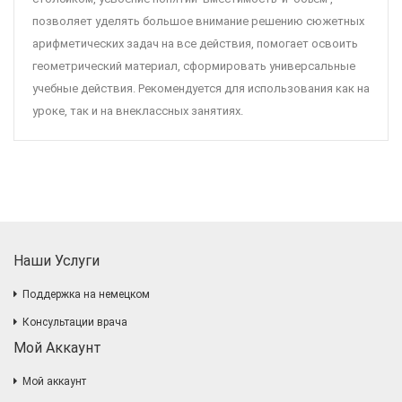
позволяет уделять большое внимание решению сюжетных
арифметических задач на все действия, помогает освоить
геометрический материал, сформировать универсальные
учебные действия. Рекомендуется для использования как на
уроке, так и на внеклассных занятиях.
Наши Услуги
Поддержка на немецком
Консультации врача
Мой Аккаунт
Мой аккаунт