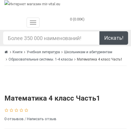
0 (0.00€)
Искать!
Книги
Учебная литература
Школьникам и абитуриентам
Образовательные системы. 1-4 классы
Математика 4 класс Часть1
Математика 4 класс Часть1
0 отзывов
/
Написать отзыв