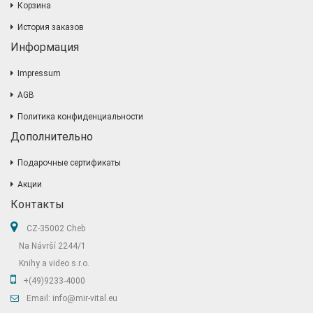
Корзина
История заказов
Информация
Impressum
AGB
Политика конфиденциальности
Дополнительно
Подарочные сертификаты
Акции
Контакты
CZ-35002 Cheb
Na Návrší 2244/1
Knihy a video s.r.o.
+(49)9233-4000
Email: info@mir-vital.eu