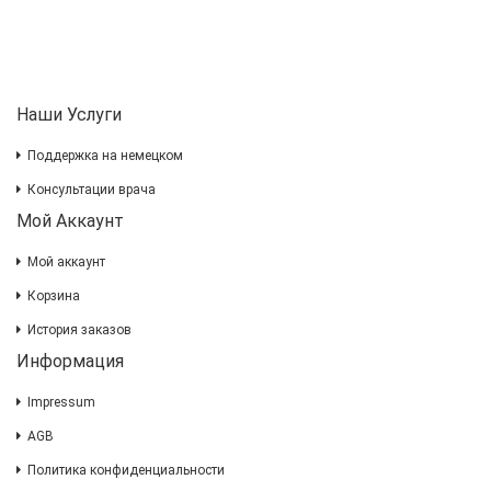
Наши Услуги
Поддержка на немецком
Консультации врача
Мой Аккаунт
Мой аккаунт
Корзина
История заказов
Информация
Impressum
AGB
Политика конфиденциальности