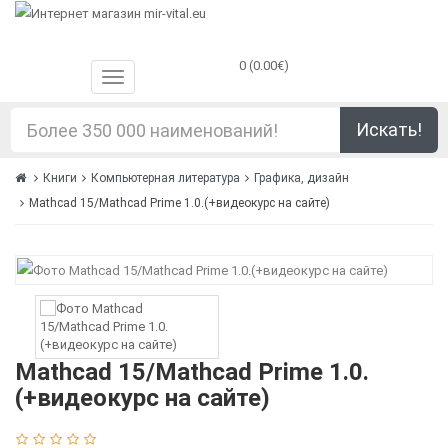
0 (0.00€)
Искать!
Книги
Компьютерная литература
Графика, дизайн
Mathcad 15/Mathcad Prime 1.0.(+видеокурс на сайте)
Mathcad 15/Mathcad Prime 1.0.
(+видеокурс на сайте)