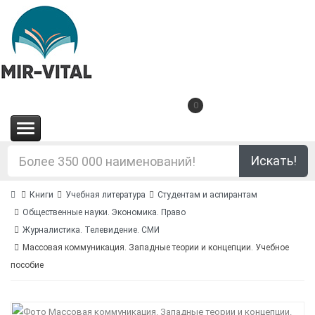
0
(0.00€)
Искать!
Книги
Учебная литература
Студентам и аспирантам
Общественные науки. Экономика. Право
Журналистика. Телевидение. СМИ
Массовая коммуникация. Западные теории и концепции. Учебное
пособие