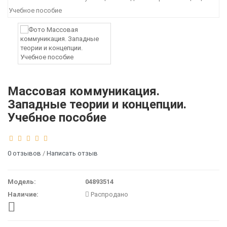
Массовая коммуникация.
Западные теории и концепции.
Учебное пособие
0 отзывов
/
Написать отзыв
Модель:
04893514
Наличие:
Распродано