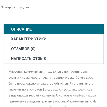
Товар распродан.
ОПИСАНИЕ
ХАРАКТЕРИСТИКИ
ОТЗЫВОВ (0)
НАПИСАТЬ ОТЗЫВ
Массовая коммуникация находится в центре внимания
ученых и практиков с начала прошлого века. За это время
было предложено множество объяснений того или иного
явления, но в золотой фонд вошло несколько десятков
выдающихся теорий и концепций, которые и сейчас находят
применение в науке и практике массовой коммуникации. На