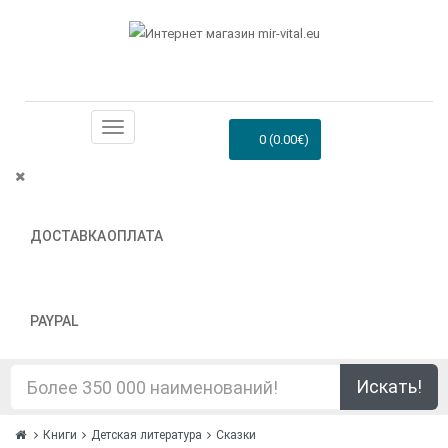
0 (0.00€)
ДОСТАВКА
ОПЛАТА
PAYPAL
Искать!
Книги
Детская литература
Сказки