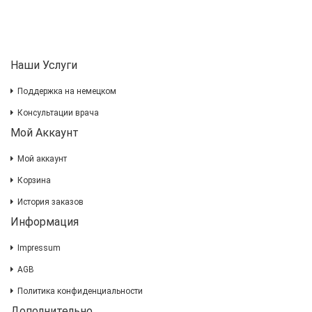
Наши Услуги
Поддержка на немецком
Консультации врача
Мой Аккаунт
Мой аккаунт
Корзина
История заказов
Информация
Impressum
AGB
Политика конфиденциальности
Дополнительно