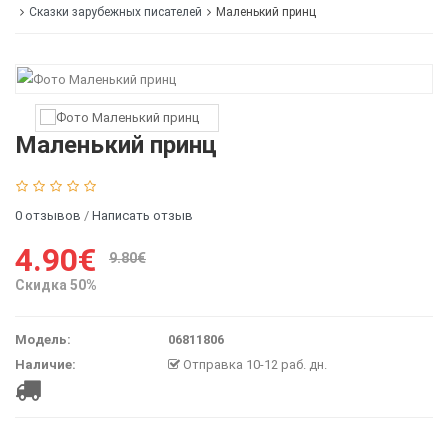
Сказки зарубежных писателей
Маленький принц
Маленький принц
0 отзывов
/
Написать отзыв
4.90€
9.80€
Скидка 50%
Модель:
06811806
Наличие:
Отправка 10-12 раб. дн.