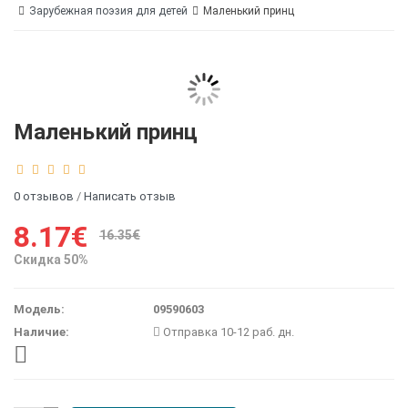
Зарубежная поэзия для детей
Маленький принц
Маленький принц
0 отзывов
/
Написать отзыв
8.17€
16.35€
Скидка 50%
Модель:
09590603
Наличие:
Отправка 10-12 раб. дн.