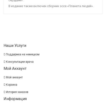
сердцем».
В издание также включен сборник эссе «Планета людей».
Наши Услуги
Поддержка на немецком
Консультации врача
Мой Аккаунт
Мой аккаунт
Корзина
История заказов
Информация