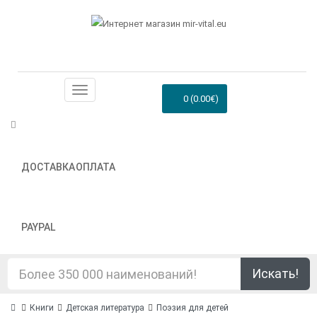
0 (0.00€)
ДОСТАВКА
ОПЛАТА
PAYPAL
Искать!
Книги
Детская литература
Поэзия для детей