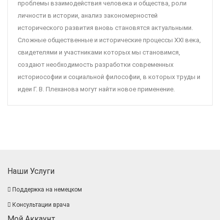
проблемы взаимодействия человека и общества, роли
личности в истории, анализ закономерностей
исторического развития вновь становятся актуальными.
Сложные общественные и исторические процессы XXI века,
свидетелями и участниками которых мы становимся,
создают необходимость разработки современных
историософии и социальной философии, в которых труды и
идеи Г. В. Плеханова могут найти новое применение.
Наши Услуги
Поддержка на немецком
Консультации врача
Мой Аккаунт