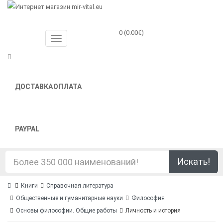
0 (0.00€)
ДОСТАВКА
ОПЛАТА
PAYPAL
Искать!
Книги
Справочная литература
Общественные и гуманитарные науки
Философия
Основы философии. Общие работы
Личность и история