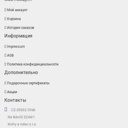
Мой аккаунт
Корзина
История заказов
Информация
Impressum
AGB
Политика конфиденциальности
Дополнительно
Подарочные сертификаты
Акции
Контакты
CZ-35002 Cheb
Na Návrší 2244/1
Knihy a video s.r.o.