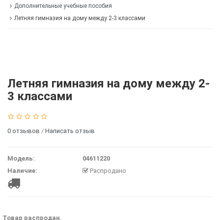
Дополнительные учебные пособия
Летняя гимназия на дому между 2-3 классами
Летняя гимназия на дому между 2-
3 классами
0 отзывов
/
Написать отзыв
Модель:
04611220
Наличие:
Распродано
Товар распродан.