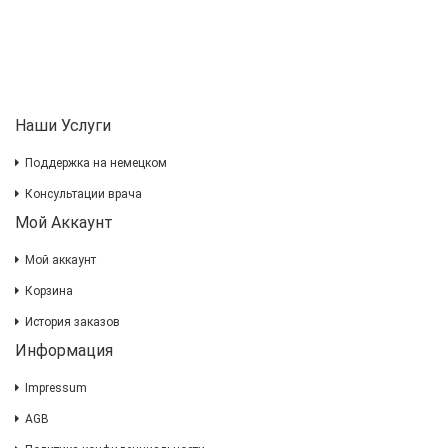
Наши Услуги
Поддержка на немецком
Консультации врача
Мой Аккаунт
Мой аккаунт
Корзина
История заказов
Информация
Impressum
AGB