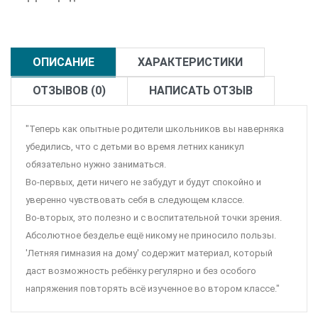
ОПИСАНИЕ
ХАРАКТЕРИСТИКИ
ОТЗЫВОВ (0)
НАПИСАТЬ ОТЗЫВ
"Теперь как опытные родители школьников вы наверняка
убедились, что с детьми во время летних каникул
обязательно нужно заниматься.
Во-первых, дети ничего не забудут и будут спокойно и
уверенно чувствовать себя в следующем классе.
Во-вторых, это полезно и с воспитательной точки зрения.
Абсолютное безделье ещё никому не приносило пользы.
'Летняя гимназия на дому' содержит материал, который
даст возможность ребёнку регулярно и без особого
напряжения повторять всё изученное во втором классе."