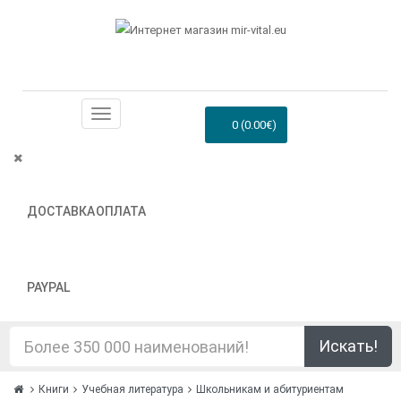
0 (0.00€)
ДОСТАВКА
ОПЛАТА
PAYPAL
Искать!
Книги
Учебная литература
Школьникам и абитуриентам