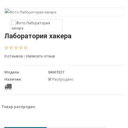
Лаборатория хакера
0 отзывов
/
Написать отзыв
Модель:
04607227
Наличие:
Распродано
Товар распродан.