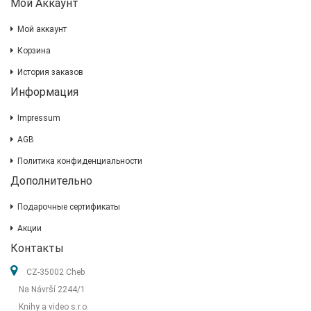
Мой Аккаунт
Мой аккаунт
Корзина
История заказов
Информация
Impressum
AGB
Политика конфиденциальности
Дополнительно
Подарочные сертификаты
Акции
Контакты
CZ-35002 Cheb
Na Návrší 2244/1
Knihy a video s.r.o.