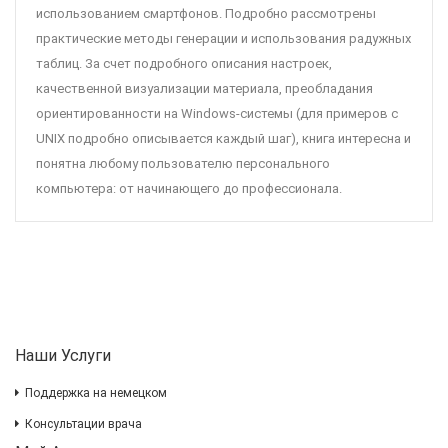
использованием смартфонов. Подробно рассмотрены
практические методы генерации и использования радужных
таблиц. За счет подробного описания настроек,
качественной визуализации материала, преобладания
ориентированности на Windows-системы (для примеров с
UNIX подробно описывается каждый шаг), книга интересна и
понятна любому пользователю персонального
компьютера: от начинающего до профессионала.
Наши Услуги
Поддержка на немецком
Консультации врача