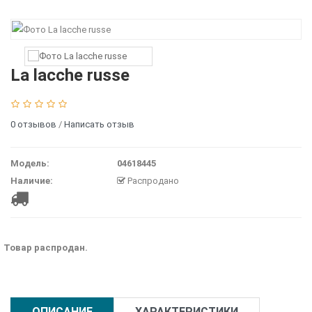
La lacche russe
0 отзывов
/
Написать отзыв
Модель:
04618445
Наличие:
Распродано
Товар распродан.
ОПИСАНИЕ
ХАРАКТЕРИСТИКИ