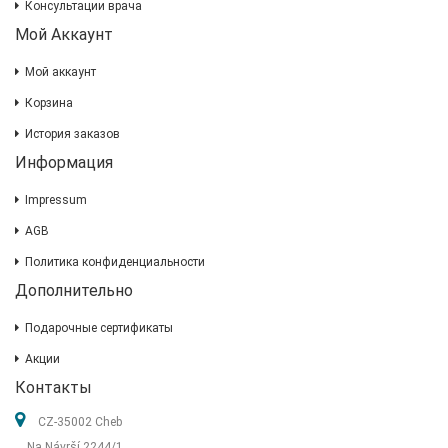
Консультации врача
Мой Аккаунт
Мой аккаунт
Корзина
История заказов
Информация
Impressum
AGB
Политика конфиденциальности
Дополнительно
Подарочные сертификаты
Акции
Контакты
CZ-35002 Cheb
Na Návrší 2244/1