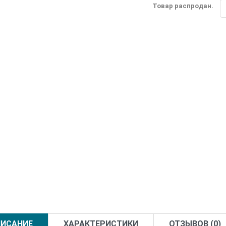
Товар распродан.
ИСАНИЕ
ХАРАКТЕРИСТИКИ
ОТЗЫВОВ (0)