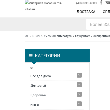
+(49)9233-4000
ДОСТАВКА
ОПЛ
Книги
Учебная литература
Студентам и аспирантам
КАТЕГОРИИ
Все для дома
Для детей
Здоровье
Книги