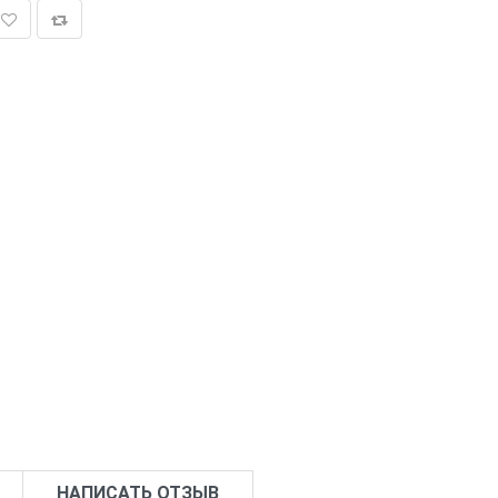
НАПИСАТЬ ОТЗЫВ