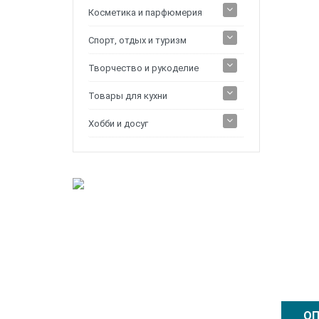
Косметика и парфюмерия
Спорт, отдых и туризм
Творчество и рукоделие
Товары для кухни
Хобби и досуг
ОП