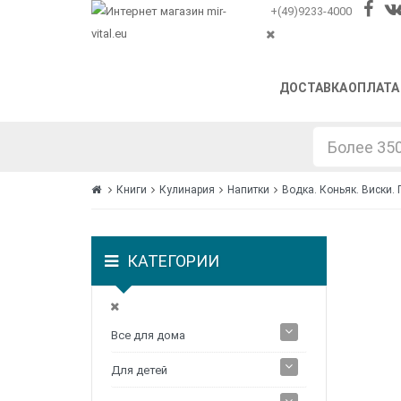
+(49)9233-4000
ДОСТАВКА
ОПЛАТА
Книги
Кулинария
Напитки
Водка. Коньяк. Виски.
КАТЕГОРИИ
Все для дома
Для детей