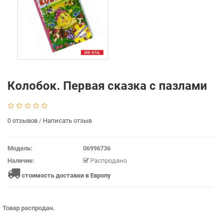
Колобок. Первая сказка с пазлами
0 отзывов
/
Написать отзыв
Модель:
06996736
Наличие:
Распродано
стоимость доставки в Европу
Товар распродан.