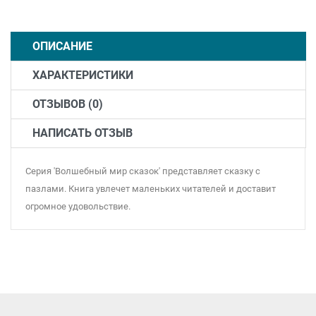
ОПИСАНИЕ
ХАРАКТЕРИСТИКИ
ОТЗЫВОВ (0)
НАПИСАТЬ ОТЗЫВ
Серия 'Волшебный мир сказок' представляет сказку с
пазлами. Книга увлечет маленьких читателей и доставит
огромное удовольствие.