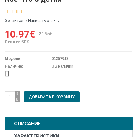
0 отзывов
/
Написать отзыв
10.97€
21.95€
Скидка 50%
Модель:
04257943
Наличие:
В наличии
ОПИСАНИЕ
ХАРАКТЕРИСТИКИ