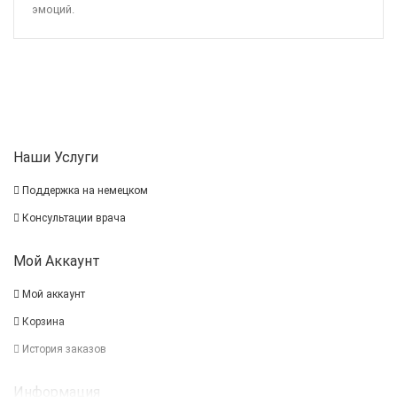
эмоций.
Наши Услуги
Поддержка на немецком
Консультации врача
Мой Аккаунт
Мой аккаунт
Корзина
История заказов
Информация