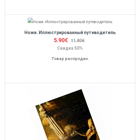
Ножи. Иллюстрированный путеводитель
5.90€
11.80€
Скидка 50%
Товар распродан.