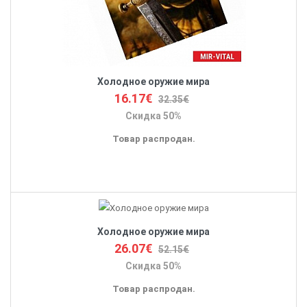
Холодное оружие мира
16.17€
32.35€
Скидка 50%
Товар распродан.
Холодное оружие мира
26.07€
52.15€
Скидка 50%
Товар распродан.