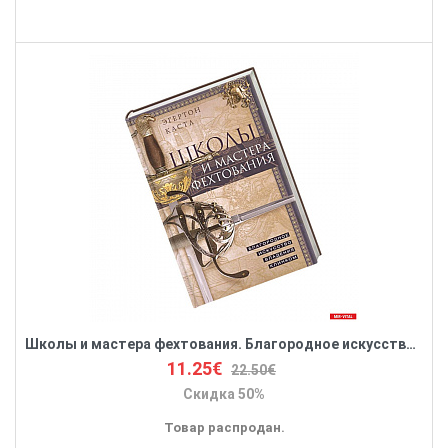
Школы и мастера фехтования. Благородное искусство владения клинком
11.25€
22.50€
Скидка 50%
Товар распродан.