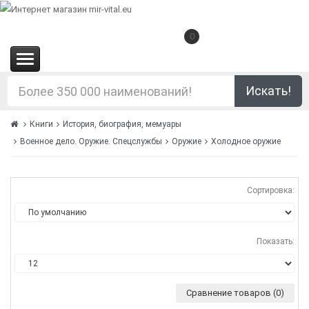
0
(0.00€)
Искать!
Книги
История, биография, мемуары
Военное дело. Оружие. Спецслужбы
Оружие
Холодное оружие
Сортировка:
Показать:
Сравнение товаров (0)