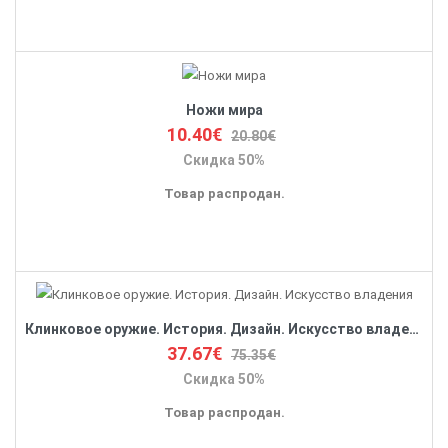
Ножи мира
10.40€
20.80€
Скидка 50%
Товар распродан.
Клинковое оружие. История. Дизайн. Искусство владения
37.67€
75.35€
Скидка 50%
Товар распродан.