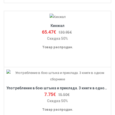
Кинжал
65.47€
130.95€
Скидка 50%
Товар распродан.
Употребление в бою штыка и приклада. 3 книги в одном сборнике
7.75€
15.50€
Скидка 50%
Товар распродан.