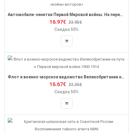
Автомобили-зенитки Первой Мировой войны. На передовой «войны моторов»
16.97€
33.95€
Скидка 50%
Флот и военно-морское ведомство Великобритании на пути к Первой мировой войне.1900-1914
16.67€
33.35€
Скидка 50%