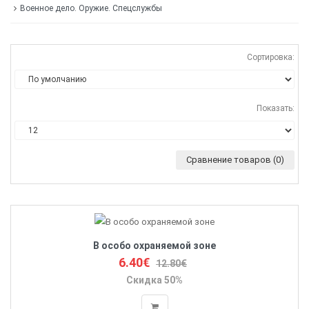
Военное дело. Оружие. Спецслужбы
Сортировка:
Показать:
Сравнение товаров (0)
В особо охраняемой зоне
6.40€
12.80€
Скидка 50%