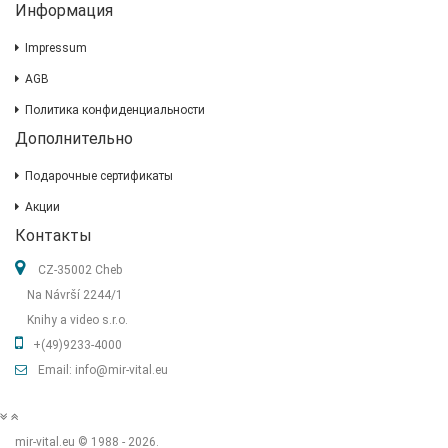
Информация
Impressum
AGB
Политика конфиденциальности
Дополнительно
Подарочные сертификаты
Акции
Контакты
CZ-35002 Cheb
Na Návrší 2244/1
Knihy a video s.r.o.
+(49)9233-4000
Email: info@mir-vital.eu
mir-vital.eu © 1988 - 2026.