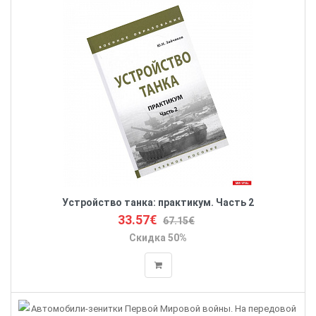
Устройство танка: практикум. Часть 2
33.57€
67.15€
Скидка 50%