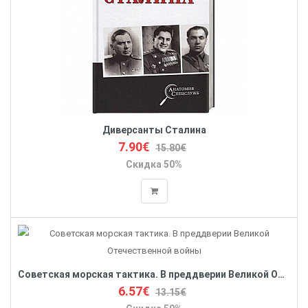
Диверсанты Сталина
7.90€
15.80€
Скидка 50%
Советская морская тактика. В преддверии Великой Отечественной войны
6.57€
13.15€