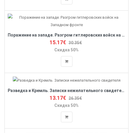
Поражение на западе. Разгром гитлеровских войск на Западном фронте
15.17€
30.35€
Скидка 50%
Разведка и Кремль. Записки нежелательного свидетеля
13.17€
26.35€
Скидка 50%