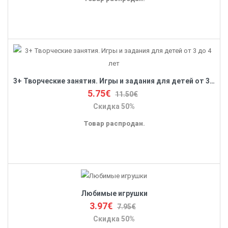
3+ Творческие занятия. Игры и задания для детей от 3 до 4 лет
5.75€
11.50€
Скидка 50%
Товар распродан.
Любимые игрушки
3.97€
7.95€
Скидка 50%