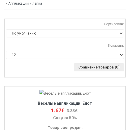
Аппликации и лепка
Сортировка:
Показать:
Сравнение товаров (0)
Веселые аппликации. Енот
1.67€
3.35€
Скидка 50%
Товар распродан.