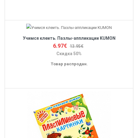
Учимся клеить. Пазлы-аппликации KUMON
6.97€
13.95€
Скидка 50%
Товар распродан.