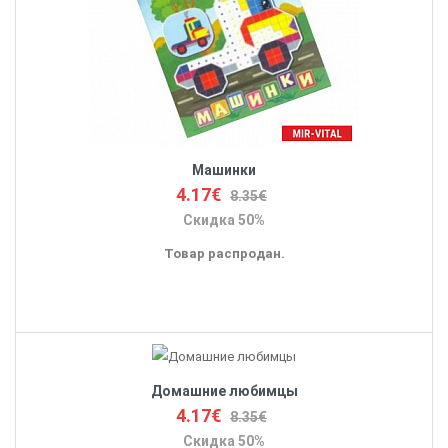
Машинки
4.17€
8.35€
Скидка 50%
Товар распродан.
Домашние любимцы
4.17€
8.35€
Скидка 50%