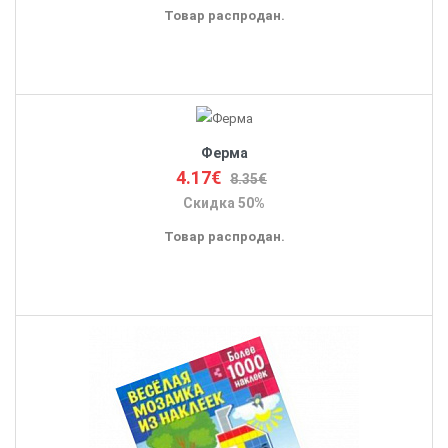
Товар распродан.
Ферма
4.17€
8.35€
Скидка 50%
Товар распродан.