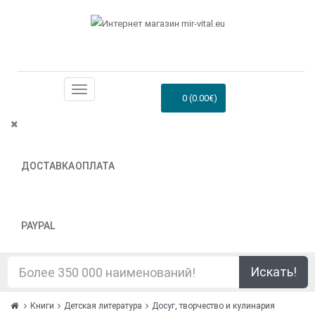
0 (0.00€)
ДОСТАВКА
ОПЛАТА
PAYPAL
Искать!
Книги
Детская литература
Досуг, творчество и кулинария