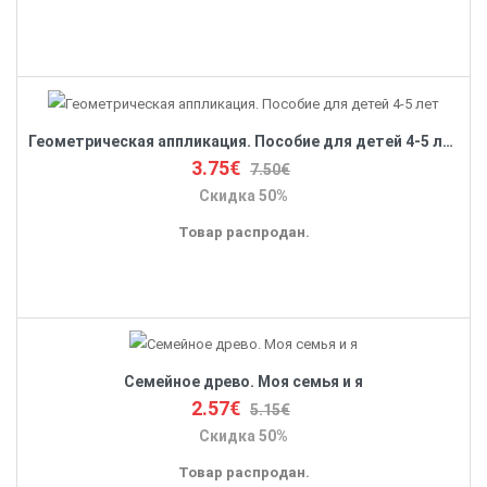
Геометрическая аппликация. Пособие для детей 4-5 лет
3.75€
7.50€
Скидка 50%
Товар распродан.
Семейное древо. Моя семья и я
2.57€
5.15€
Скидка 50%
Товар распродан.