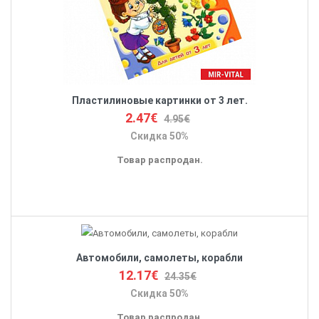
Пластилиновые картинки от 3 лет.
2.47€
4.95€
Скидка 50%
Товар распродан.
Автомобили, самолеты, корабли
12.17€
24.35€
Скидка 50%
Товар распродан.