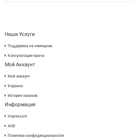
Наши Услуги
Поддержка на немецком
Консультации врача
Мой Аккаунт
Мой аккаунт
Корзина
История заказов
Информация
Impressum
AGB
Политика конфиденциальности