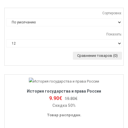
Сортировка:
Показать:
Сравнение товаров (0)
История государства и права России
9.90€
19.80€
Скидка 50%
Товар распродан.