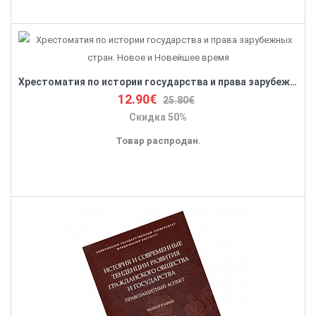
Хрестоматия по истории государства и права зарубежных стран. Новое и Новейшее время
12.90€
25.80€
Скидка 50%
Товар распродан.