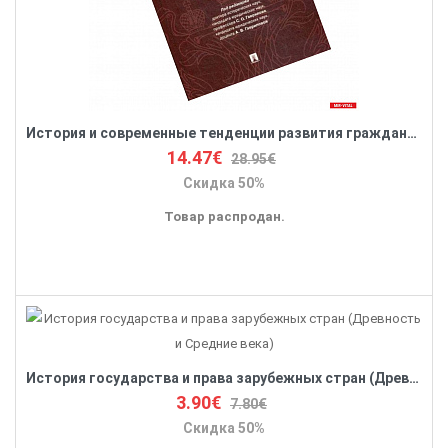
История и современные тенденции развития гражданского общества и государства: правозащитный аспект
14.47€
28.95€
Скидка 50%
Товар распродан.
История государства и права зарубежных стран (Древность и Средние века)
3.90€
7.80€
Скидка 50%