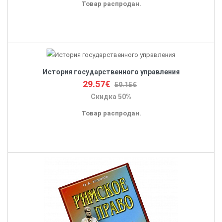
Товар распродан.
История государственного управления
29.57€
59.15€
Скидка 50%
Товар распродан.