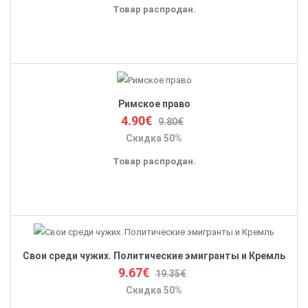
Товар распродан.
Римское право
4.90€
9.80€
Скидка 50%
Товар распродан.
Свои среди чужих. Политические эмигранты и Кремль
9.67€
19.35€
Скидка 50%