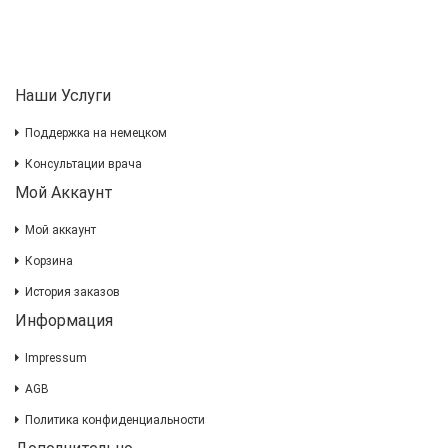
Наши Услуги
Поддержка на немецком
Консультации врача
Мой Аккаунт
Мой аккаунт
Корзина
История заказов
Информация
Impressum
AGB
Политика конфиденциальности