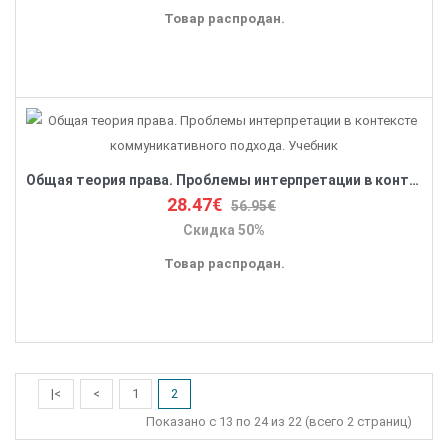
Товар распродан.
Общая теория права. Проблемы интерпретации в контексте коммуникативного подхода. Учебник
28.47€
56.95€
Скидка 50%
Товар распродан.
|<
<
1
2
Показано с 13 по 24 из 22 (всего 2 страниц)