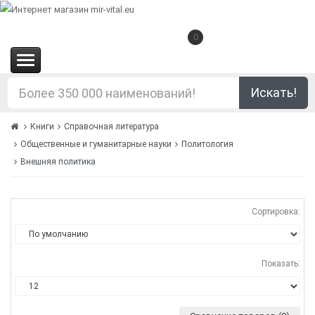
0
(0.00€)
Искать!
Книги
Справочная литература
Общественные и гуманитарные науки
Политология
Внешняя политика
Сортировка:
Показать: