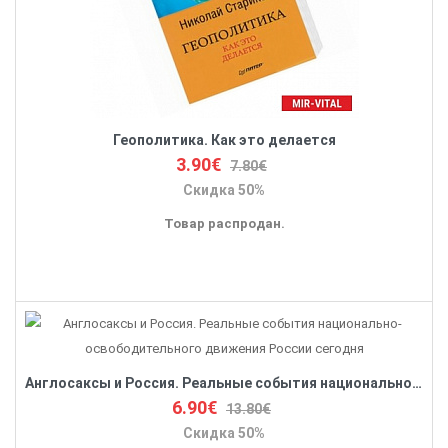
Геополитика. Как это делается
3.90€
7.80€
Скидка 50%
Товар распродан.
Англосаксы и Россия. Реальные события национально-освободительного движения России сегодня
6.90€
13.80€
Скидка 50%