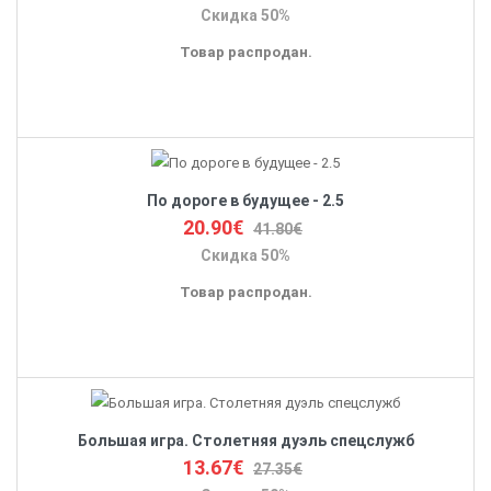
Скидка 50%
Товар распродан.
По дороге в будущее - 2.5
20.90€
41.80€
Скидка 50%
Товар распродан.
Большая игра. Столетняя дуэль спецслужб
13.67€
27.35€