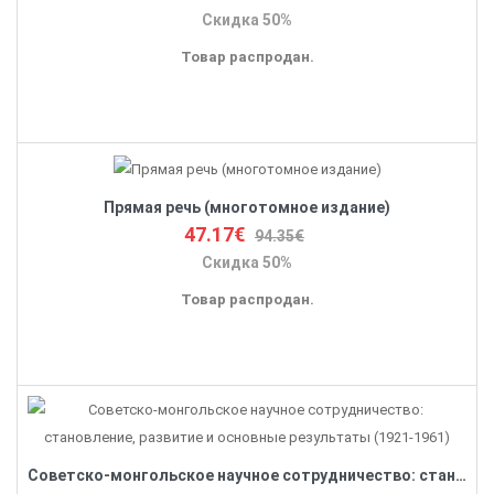
Скидка 50%
Товар распродан.
Прямая речь (многотомное издание)
47.17€
94.35€
Скидка 50%
Товар распродан.
Советско-монгольское научное сотрудничество: становление, развитие и основные результаты (1921-1961)