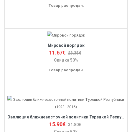
Товар распродан.
Мировой порядок
11.67€
23.35€
Скидка 50%
Товар распродан.
Эволюция ближневосточной политики Турецкой Республики (1923–2016)
15.90€
31.80€
Скидка 50%