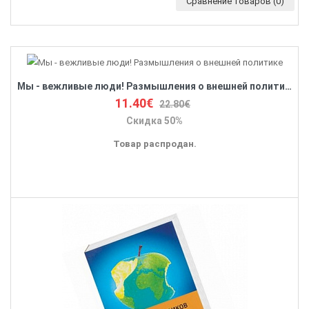
Сравнение товаров (0)
Мы - вежливые люди! Размышления о внешней политике
11.40€
22.80€
Скидка 50%
Товар распродан.