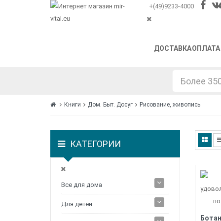
+(49)9233-4000
ДОСТАВКА
ОПЛАТА
Книги
Дом. Быт. Досуг
Рисование, живопись
КАТЕГОРИИ
Все для дома
Для детей