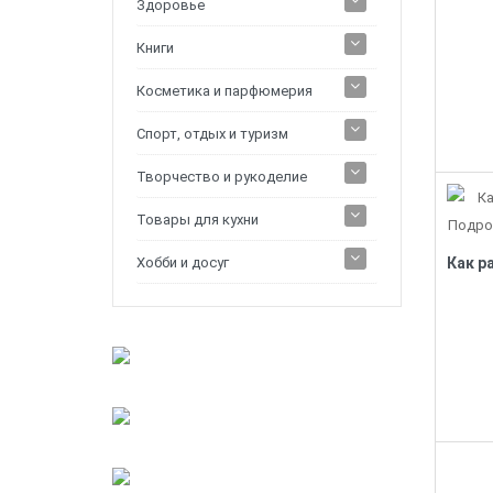
Здоровье
Книги
Косметика и парфюмерия
Спорт, отдых и туризм
Творчество и рукоделие
Товары для кухни
Хобби и досуг