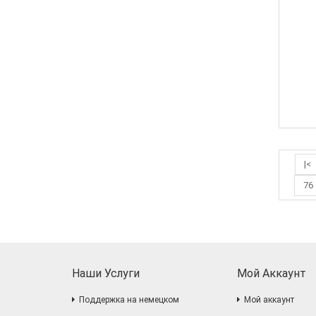
|<
76
Наши Услуги
Мой Аккаунт
Поддержка на немецком
Мой аккаунт