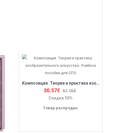
Композиция. Теория и практика изобразительного искусства. Учебное пособие для СПО
30.57€
61.15€
Скидка 50%
Товар распродан.