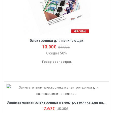
Электроника для начинающих
13.90€
27.80€
Скидка 50%
Товар распродан.
Занимательная электроника и электротехника для начинающих и не только…
7.67€
15.35€