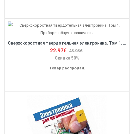
Сверхскоростная твердотельная электроника. Том 1. Приборы общего назначения
22.97€
45.95€
Скидка 50%
Товар распродан.