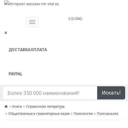
0 (0.00€)
ДОСТАВКА
ОПЛАТА
PAYPAL
Искать!
Книги
Справочная литература
Общественные и гуманитарные науки
Психология
Психоанализ