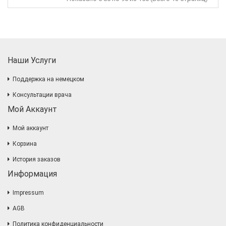
Наши Услуги
Поддержка на немецком
Консультации врача
Мой Аккаунт
Мой аккаунт
Корзина
История заказов
Информация
Impressum
AGB
Политика конфиденциальности