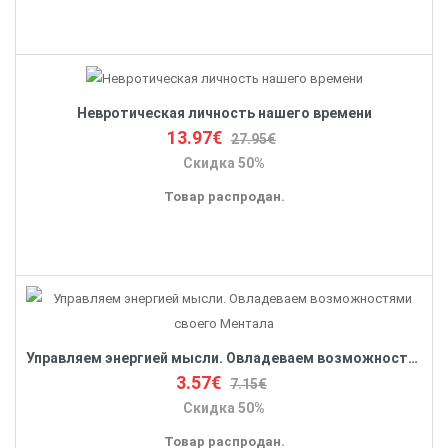
Невротическая личность нашего времени
13.97€
27.95€
Скидка 50%
Товар распродан.
Управляем энергией мысли. Овладеваем возможностями своего Ментала
3.57€
7.15€
Скидка 50%
Товар распродан.