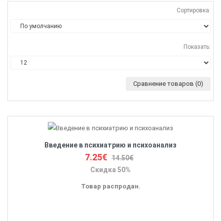
Сортировка:
Показать:
Сравнение товаров (0)
Введение в психиатрию и психоанализ
7.25€
14.50€
Скидка 50%
Товар распродан.