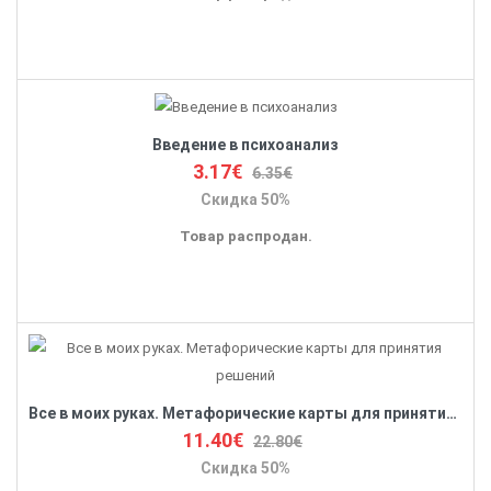
Введение в психоанализ
3.17€
6.35€
Скидка 50%
Товар распродан.
Все в моих руках. Метафорические карты для принятия решений
11.40€
22.80€
Скидка 50%