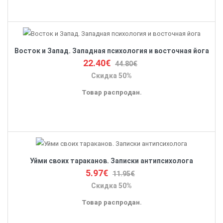
Восток и Запад. Западная психология и восточная йога
22.40€
44.80€
Скидка 50%
Товар распродан.
Уйми своих тараканов. Записки антипсихолога
5.97€
11.95€
Скидка 50%
Товар распродан.