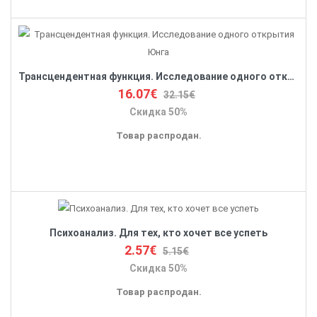
Трансцендентная функция. Исследование одного открытия Юнга
16.07€
32.15€
Скидка 50%
Товар распродан.
Психоанализ. Для тех, кто хочет все успеть
2.57€
5.15€
Скидка 50%
Товар распродан.