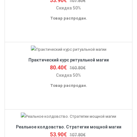
53.90€
107.80€
Скидка 50%
Товар распродан.
Практический курс ритуальной магии
80.40€
160.80€
Скидка 50%
Товар распродан.
Реальное колдовство. Стратегии мощной магии
53.90€
107.80€