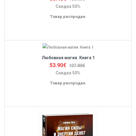
Скидка 50%
Товар распродан.
Любовная магия. Книга 1
53.90€
107.80€
Скидка 50%
Товар распродан.