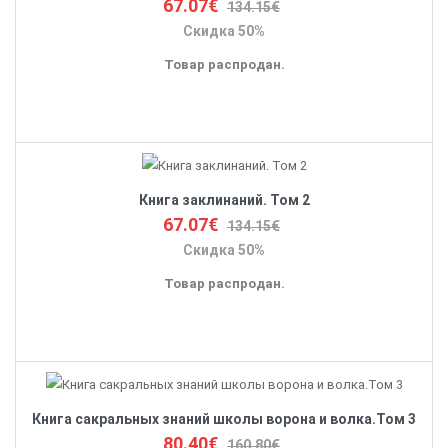
67.07€
134.15€
Скидка 50%
Товар распродан.
Книга заклинаний. Том 2
67.07€
134.15€
Скидка 50%
Товар распродан.
Книга сакральных знаний школы ворона и волка.Том 3
80.40€
160.80€