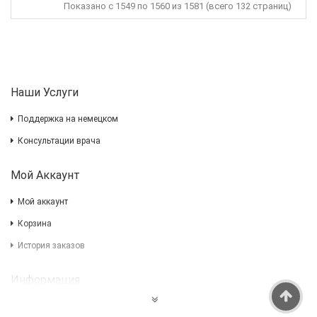
Показано с 1549 по 1560 из 1581 (всего 132 страниц)
Наши Услуги
Поддержка на немецком
Консультации врача
Мой Аккаунт
Мой аккаунт
Корзина
История заказов
Информация
Impressum