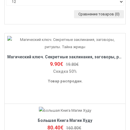
Сравнение товаров (0)
Магический ключ. Секретные заклинания, заговоры, ритуалы. Тайна жрицы
9.90€
19.80€
Скидка 50%
Товар распродан.
Большая Книга Магии Худу
80.40€
160.80€