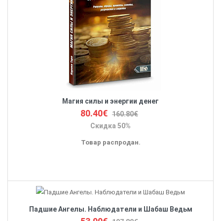
Магия силы и энергии денег
80.40€
160.80€
Скидка 50%
Товар распродан.
Падшие Ангелы. Наблюдатели и Шабаш Ведьм