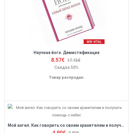
Научная йога. Демистификация
8.57€
17.15€
Скидка 50%
Товар распродан.
Мой ангел. Как говорить со своим хранителем и получать помощь с небес
4.90€