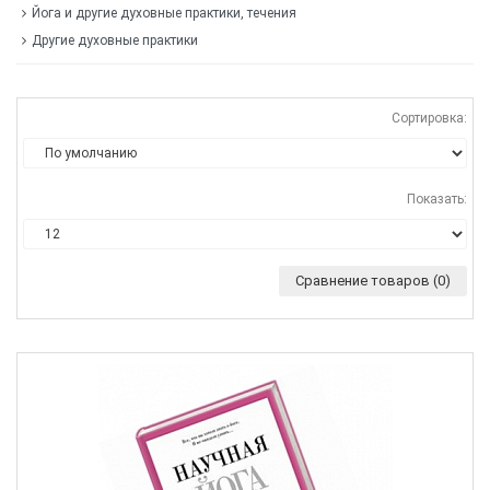
Йога и другие духовные практики, течения
Другие духовные практики
Сортировка:
Показать:
Сравнение товаров (0)