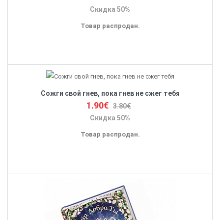
Скидка 50%
Товар распродан.
Сожги свой гнев, пока гнев не сжег тебя
1.90€
3.80€
Скидка 50%
Товар распродан.