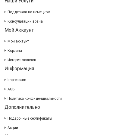
Наши Услуги
Поддержка на немецком
Консультации врача
Мой Аккаунт
Мой аккаунт
Корзина
История заказов
Информация
Impressum
AGB
Политика конфиденциальности
Дополнительно
Подарочные сертификаты
Акции