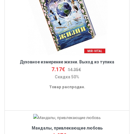
Духовное измерение жизни. Выход из тупика
7.17€
14.35€
Скидка 50%
Товар распродан.
Мандалы, привлекающие любовь