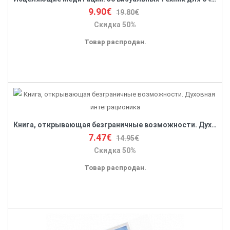
9.90€
19.80€
Скидка 50%
Товар распродан.
Книга, открывающая безграничные возможности. Духовная интеграционика
7.47€
14.95€
Скидка 50%
Товар распродан.