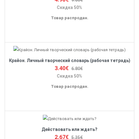
9.80€
Скидка 50%
Товар распродан.
Крайон. Личный творческий словарь (рабочая тетрадь)
3.40€
6.80€
Скидка 50%
Товар распродан.
Действовать или ждать?
2.67€
5.35€