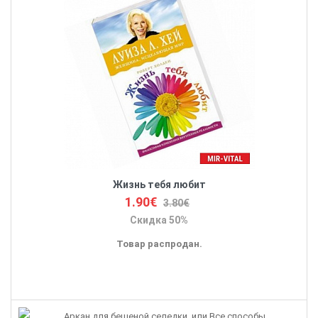
Жизнь тебя любит
1.90€
3.80€
Скидка 50%
Товар распродан.