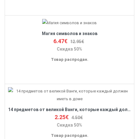
Магия символов и знаков
6.47€
12.95€
Скидка 50%
Товар распродан.
14 предметов от великой Ванги, которые каждый должен иметь в доме
2.25€
4.50€
Скидка 50%
Товар распродан.