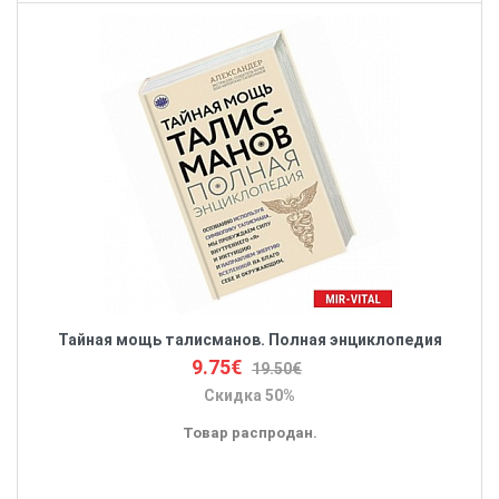
Тайная мощь талисманов. Полная энциклопедия
9.75€
19.50€
Скидка 50%
Товар распродан.