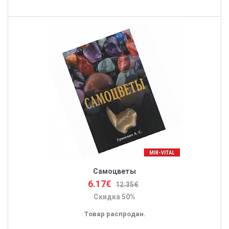
Самоцветы
6.17€
12.35€
Скидка 50%
Товар распродан.