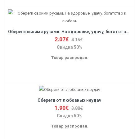
Обереги своими руками. На здоровье, удачу, богатство и любовь
2.07€
4.15€
Скидка 50%
Товар распродан.
Обереги от любовных неудач
1.90€
3.80€
Скидка 50%
Товар распродан.