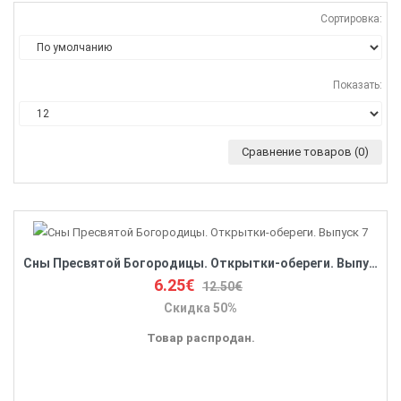
Сортировка:
Показать:
Сравнение товаров (0)
Сны Пресвятой Богородицы. Открытки-обереги. Выпуск 7
6.25€
12.50€
Скидка 50%
Товар распродан.