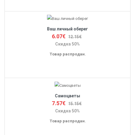
Ваш личный оберег
6.07€
12.15€
Скидка 50%
Товар распродан.
Самоцветы
7.57€
15.15€
Скидка 50%
Товар распродан.