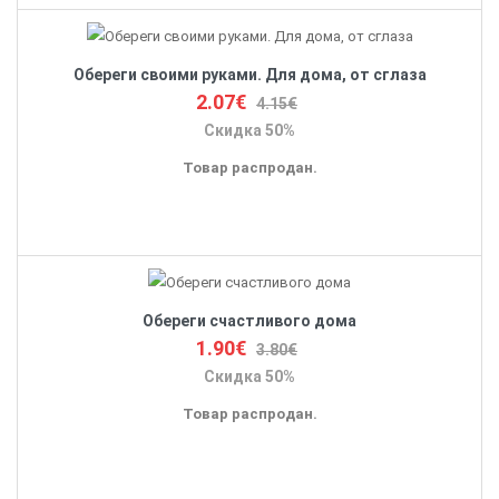
Обереги своими руками. Для дома, от сглаза
2.07€
4.15€
Скидка 50%
Товар распродан.
Обереги счастливого дома
1.90€
3.80€
Скидка 50%
Товар распродан.