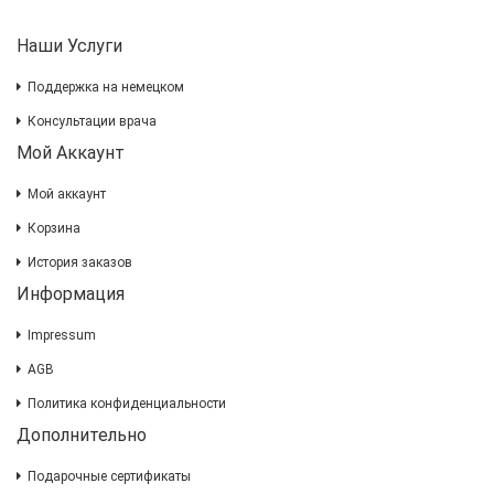
Наши Услуги
Поддержка на немецком
Консультации врача
Мой Аккаунт
Мой аккаунт
Корзина
История заказов
Информация
Impressum
AGB
Политика конфиденциальности
Дополнительно
Подарочные сертификаты