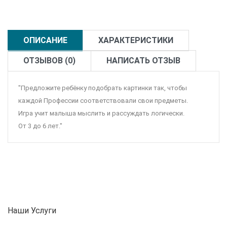
ОПИСАНИЕ
ХАРАКТЕРИСТИКИ
ОТЗЫВОВ (0)
НАПИСАТЬ ОТЗЫВ
"Предложите ребёнку подобрать картинки так, чтобы
каждой Профессии соответствовали свои предметы.
Игра учит малыша мыслить и рассуждать логически.
От 3 до 6 лет."
Наши Услуги