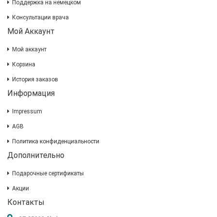
Поддержка на немецком
Консультации врача
Мой Аккаунт
Мой аккаунт
Корзина
История заказов
Информация
Impressum
AGB
Политика конфиденциальности
Дополнительно
Подарочные сертификаты
Акции
Контакты