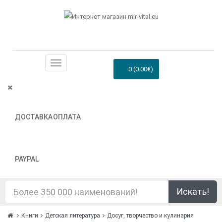
0 (0.00€)
ДОСТАВКА
ОПЛАТА
PAYPAL
Искать!
Книги
Детская литература
Досуг, творчество и кулинария