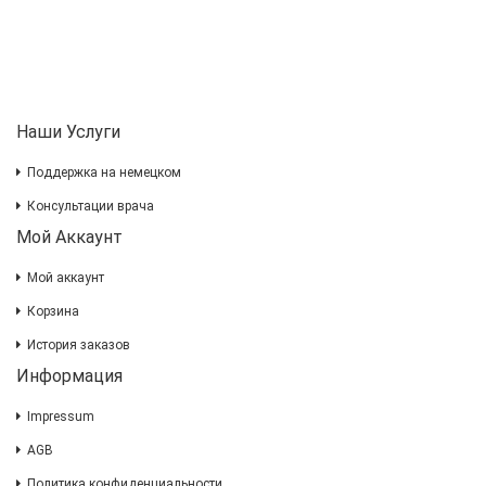
Наши Услуги
Поддержка на немецком
Консультации врача
Мой Аккаунт
Мой аккаунт
Корзина
История заказов
Информация
Impressum
AGB
Политика конфиденциальности