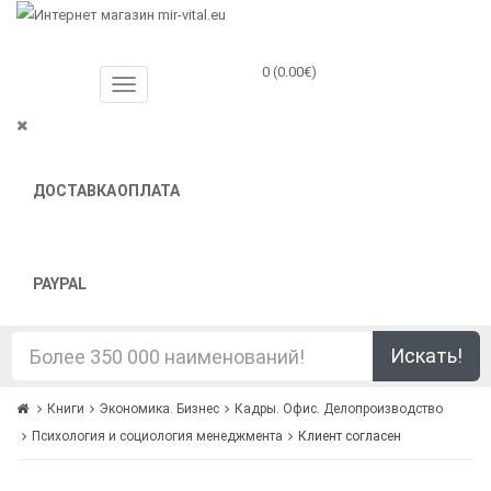
0 (0.00€)
ДОСТАВКА
ОПЛАТА
PAYPAL
Искать!
Книги
Экономика. Бизнес
Кадры. Офис. Делопроизводство
Психология и социология менеджмента
Клиент согласен