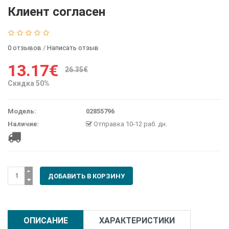
Клиент согласен
0 отзывов
/
Написать отзыв
13.17€
26.35€
Скидка 50%
Модель:
02855796
Наличие:
Отправка 10-12 раб. дн.
ОПИСАНИЕ
ХАРАКТЕРИСТИКИ