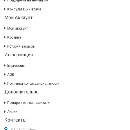
Поддержка на немецком
Консультации врача
Мой Аккаунт
Мой аккаунт
Корзина
История заказов
Информация
Impressum
AGB
Политика конфиденциальности
Дополнительно
Подарочные сертификаты
Акции
Контакты