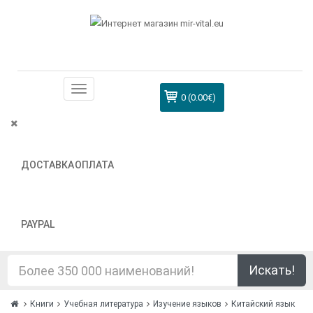
0 (0.00€)
ДОСТАВКА
ОПЛАТА
PAYPAL
Искать!
Книги
Учебная литература
Изучение языков
Китайский язык