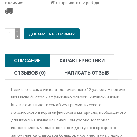
Наличие:
Отправка 10-12 раб. дн.
ОПИСАНИЕ
ХАРАКТЕРИСТИКИ
ОТЗЫВОВ (0)
НАПИСАТЬ ОТЗЫВ
Цель этого самоучителя, включающего 12 уроков, – помочь
читателю быстро и эффективно освоить китайский язык.
Книга охватывает весь объем грамматического,
лексического и иероглифического материала, необходимого
для изучения языка на начальном уровне. Материал
изложен максимально понятно и доступно и прекрасно
запоминается благодаря большому количеству наглядных