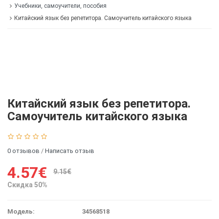
Учебники, самоучители, пособия
Китайский язык без репетитора. Самоучитель китайского языка
Китайский язык без репетитора.
Самоучитель китайского языка
0 отзывов
/
Написать отзыв
4.57€
9.15€
Скидка 50%
Модель:
34568518