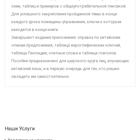
схем, таблиц и примеров с общеупотребительной лексикой.
Для успешного закрепления пройденной темы в конце
каждого урока помещены упражнения, ключи к которым
находятся в конце книги.
Завершают издание приложения: справка по китайским
членам предложения, таблица иероглифических ключей,
таблица Палладия, счетные слова и таблица глаголов.
Пособие предназначено для широкого круга лиц, изучающих
китайский язык, и в первую очередь для тех, кто решил
овладеть им самостоятельно.
Наши Услуги