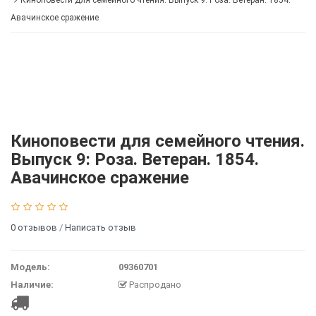
Киноповести для семейного чтения. Выпуск 9: Роза. Ветеран. 1854.
Авачинское сражение
Киноповести для семейного чтения.
Выпуск 9: Роза. Ветеран. 1854.
Авачинское сражение
0 отзывов
/
Написать отзыв
Модель:
09360701
Наличие:
Распродано