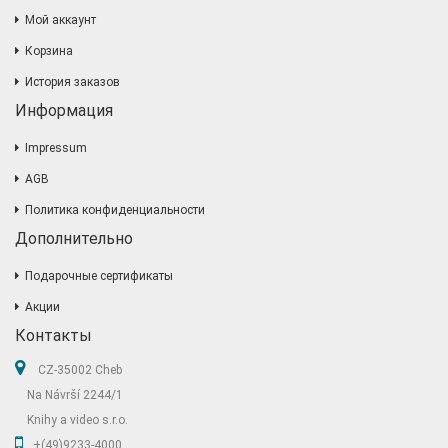
Мой аккаунт
Корзина
История заказов
Информация
Impressum
AGB
Политика конфиденциальности
Дополнительно
Подарочные сертификаты
Акции
Контакты
CZ-35002 Cheb
Na Návrší 2244/1
Knihy a video s.r.o.
+(49)9233-4000