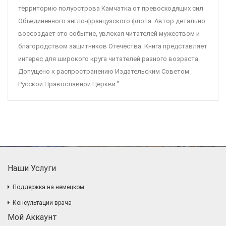
территорию полуострова Камчатка от превосходящих сил
Объединенного англо-французского флота. Автор детально
воссоздает это событие, увлекая читателей мужеством и
благородством защитников Отечества. Книга представляет
интерес для широкого круга читателей разного возраста.
Допущено к распространению Издательским Советом
Русской Православной Церкви."
Наши Услуги
Поддержка на немецком
Консультации врача
Мой Аккаунт