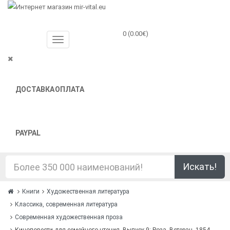
0 (0.00€)
ДОСТАВКА
ОПЛАТА
PAYPAL
Искать!
Книги
Художественная литература
Классика, современная литература
Современная художественная проза