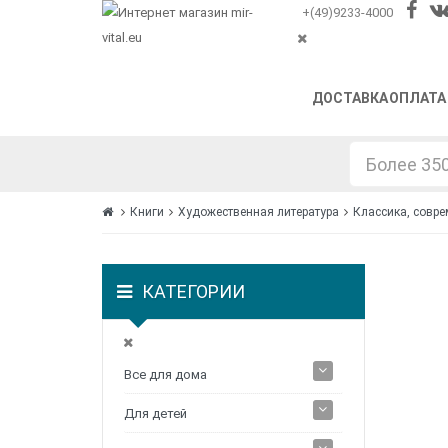
+(49)9233-4000
ДОСТАВКА
ОПЛАТА
Книги
Художественная литература
Классика, совре
КАТЕГОРИИ
Все для дома
Для детей