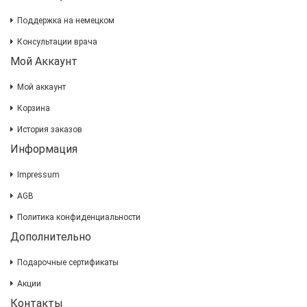
Поддержка на немецком
Консультации врача
Мой Аккаунт
Мой аккаунт
Корзина
История заказов
Информация
Impressum
AGB
Политика конфиденциальности
Дополнительно
Подарочные сертификаты
Акции
Контакты