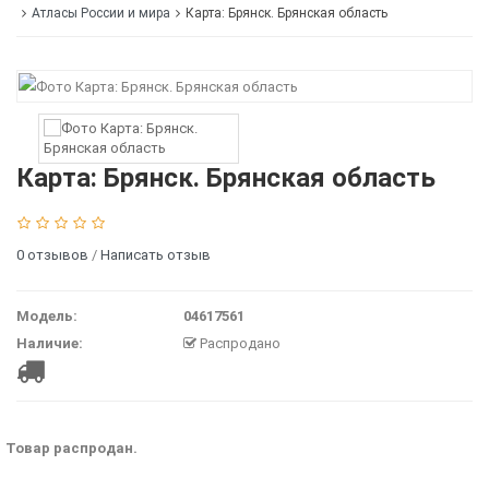
Атласы России и мира
Карта: Брянск. Брянская область
Карта: Брянск. Брянская область
0 отзывов
/
Написать отзыв
Модель:
04617561
Наличие:
Распродано
Товар распродан.