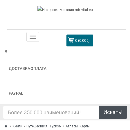
0 (0.00€)
ДОСТАВКА
ОПЛАТА
PAYPAL
Искать!
Книги
Путешествия. Туризм
Атласы. Карты