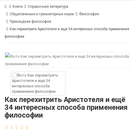
Книги
Справочная литература
Общественные и гуманитарные науки
Философия
Прикладная философия
Как перехитрить Аристотеля и ещё 34 интересных способа применения
философии
Как перехитрить Аристотеля и ещё
34 интересных способа применения
философии