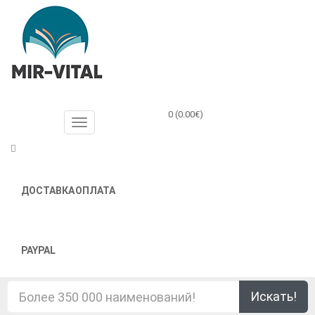
0 (0.00€)
ДОСТАВКА
ОПЛАТА
PAYPAL
Искать!