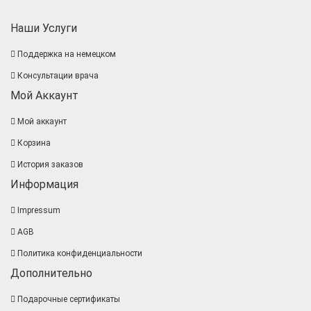
Наши Услуги
Поддержка на немецком
Консультации врача
Мой Аккаунт
Мой аккаунт
Корзина
История заказов
Информация
Impressum
AGB
Политика конфиденциальности
Дополнительно
Подарочные сертификаты