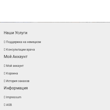
Наши Услуги
Поддержка на немецком
Консультации врача
Мой Аккаунт
Мой аккаунт
Корзина
История заказов
Информация
Impressum
AGB