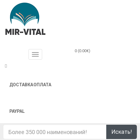
0 (0.00€)
ДОСТАВКА
ОПЛАТА
PAYPAL
Искать!