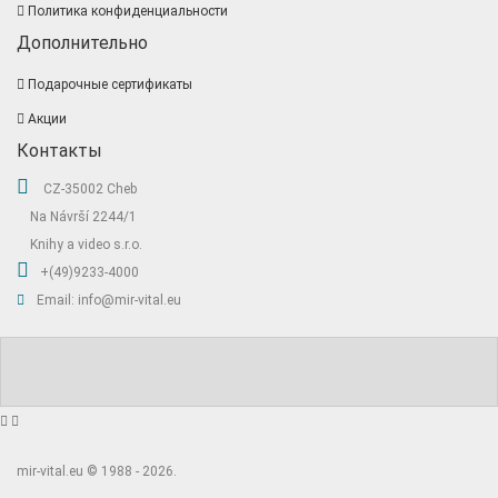
Политика конфиденциальности
Дополнительно
Подарочные сертификаты
Акции
Контакты
CZ-35002 Cheb
Na Návrší 2244/1
Knihy a video s.r.o.
+(49)9233-4000
Email: info@mir-vital.eu
mir-vital.eu © 1988 - 2026.