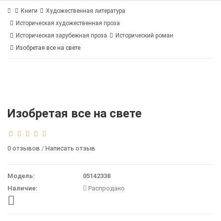
Книги
Художественная литература
Историческая художественная проза
Историческая зарубежная проза
Исторический роман
Изобретая все на свете
Изобретая все на свете
0 отзывов
/
Написать отзыв
Модель:
05142338
Наличие:
Распродано