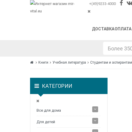
+(49)9233-4000
ДОСТАВКА
ОПЛАТА
Книги
Учебная литература
Студентам и аспирантам
КАТЕГОРИИ
Все для дома
Для детей