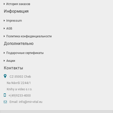
История заказов
Информация
Impressum
AGB
Политика конфиденциальности
Дополнительно
Подарочные сертификаты
Акции
Контакты
CZ-35002 Cheb
Na Návrší 2244/1
Knihy a video s.r.o.
+(49)9233-4000
Email: info@mir-vital.eu