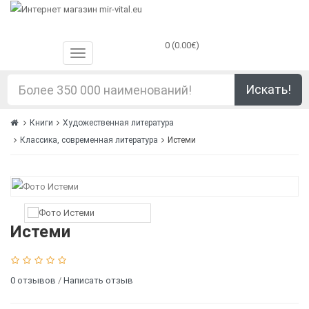
0 (0.00€)
Искать!
Книги
Художественная литература
Классика, современная литература
Истеми
Истеми
0 отзывов
/
Написать отзыв