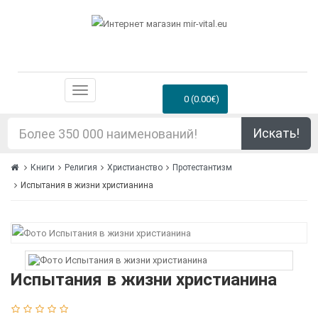
0 (0.00€)
Искать!
Книги
Религия
Христианство
Протестантизм
Испытания в жизни христианина
Испытания в жизни христианина