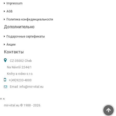
Impressum
AGB
Политика конфиденциальности
Дополнительно
Подарочные сертификаты
Акции
Контакты
CZ-35002 Cheb
Na Návrší 2244/1
Knihy a video s.r.o.
+(49)9233-4000
Email: info@mir-vital.eu
mir-vital.eu © 1988 - 2026.