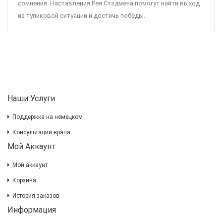
сомнения. Наставления Рея Стэдмена помогут найти выход
из тупиковой ситуации и достичь победы.
Наши Услуги
Поддержка на немецком
Консультации врача
Мой Аккаунт
Мой аккаунт
Корзина
История заказов
Информация