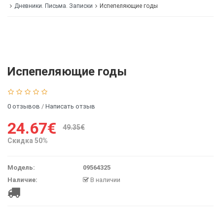
Дневники. Письма. Записки
Испепеляющие годы
Испепеляющие годы
0 отзывов
/
Написать отзыв
24.67€
49.35€
Скидка 50%
Модель:
09564325
Наличие:
В наличии