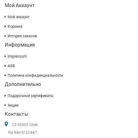
Мой Аккаунт
Мой аккаунт
Корзина
История заказов
Информация
Impressum
AGB
Политика конфиденциальности
Дополнительно
Подарочные сертификаты
Акции
Контакты
CZ-35002 Cheb
Na Návrší 2244/1