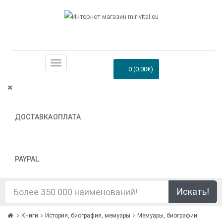
0 (0.00€)
ДОСТАВКА
ОПЛАТА
PAYPAL
Искать!
Книги
История, биография, мемуары
Мемуары, биографии