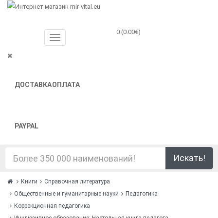
0 (0.00€)
ДОСТАВКА
ОПЛАТА
PAYPAL
Искать!
Книги
Справочная литература
Общественные и гуманитарные науки
Педагогика
Коррекционная педагогика