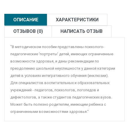
ОПИСАНИЕ
ХАРАКТЕРИСТИКИ
ОТЗЫВОВ (0)
НАПИСАТЬ ОТЗЫВ
"В методическом пособии представлены психолого-
педагогические 'портреты' детей, имеющих ограниченные
возможности здоровья, и даны рекомендации по
преодолению школьной неуспешности у данной категории
детей в условиях интегративного обучения (инклюзии).
Для специалистов воспитательных и образовательных
учреждений - педагогов, психологов, логопедов и
дефектологов, а также студентов педагогических вузов.
Может быть полезно родителям, имеющим ребенка с
ограниченными возможностями здоровья."