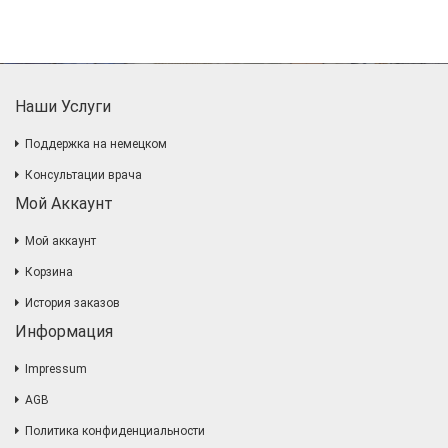
Наши Услуги
Поддержка на немецком
Консультации врача
Мой Аккаунт
Мой аккаунт
Корзина
История заказов
Информация
Impressum
AGB
Политика конфиденциальности