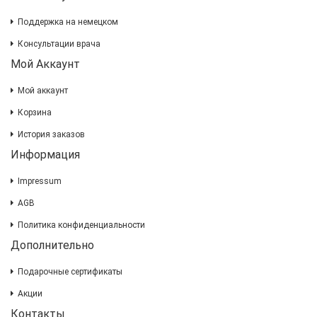
Поддержка на немецком
Консультации врача
Мой Аккаунт
Мой аккаунт
Корзина
История заказов
Информация
Impressum
AGB
Политика конфиденциальности
Дополнительно
Подарочные сертификаты
Акции
Контакты