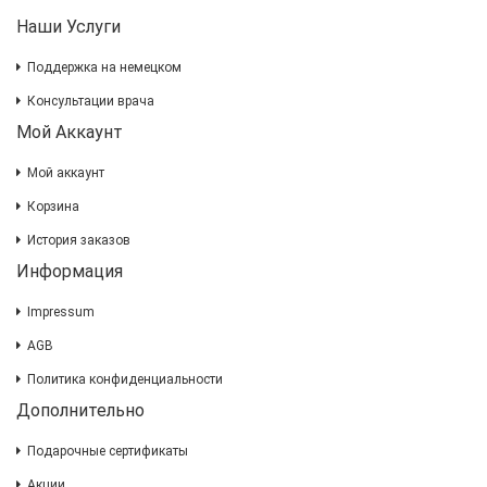
Наши Услуги
Поддержка на немецком
Консультации врача
Мой Аккаунт
Мой аккаунт
Корзина
История заказов
Информация
Impressum
AGB
Политика конфиденциальности
Дополнительно
Подарочные сертификаты
Акции