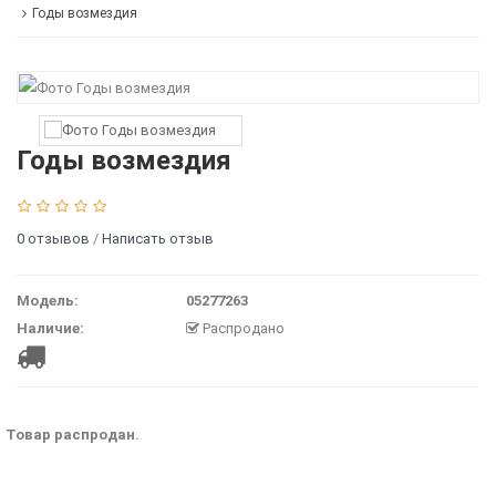
Годы возмездия
Годы возмездия
0 отзывов
/
Написать отзыв
Модель:
05277263
Наличие:
Распродано
Товар распродан.