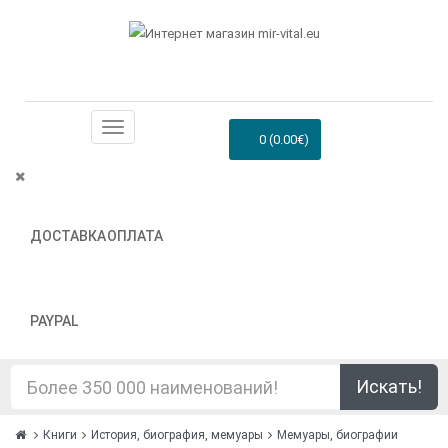
0 (0.00€)
ДОСТАВКА
ОПЛАТА
PAYPAL
Искать!
Книги
История, биография, мемуары
Мемуары, биографии