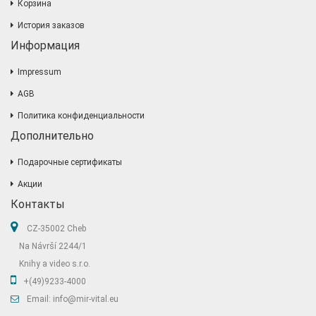
Корзина
История заказов
Информация
Impressum
AGB
Политика конфиденциальности
Дополнительно
Подарочные сертификаты
Акции
Контакты
CZ-35002 Cheb
Na Návrší 2244/1
Knihy a video s.r.o.
+(49)9233-4000
Email: info@mir-vital.eu