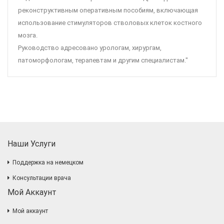
реконструктивным оперативным пособиям, включающая
использование стимуляторов стволовых клеток костного
мозга.
Руководство адресовано урологам, хирургам,
патоморфологам, терапевтам и другим специалистам."
Наши Услуги
Поддержка на немецком
Консультации врача
Мой Аккаунт
Мой аккаунт