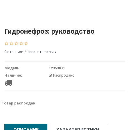
Гидронефроз: руководство
0 отзывов
/
Написать отзыв
Модель:
12353871
Наличие:
Распродано
Товар распродан.
ОПИСАНИЕ
ХАРАКТЕРИСТИКИ