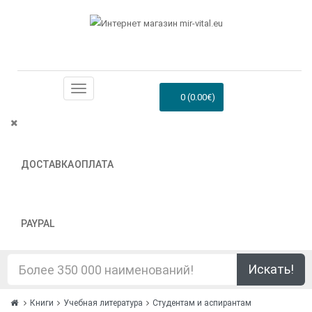
0 (0.00€)
ДОСТАВКА
ОПЛАТА
PAYPAL
Искать!
Книги
Учебная литература
Студентам и аспирантам