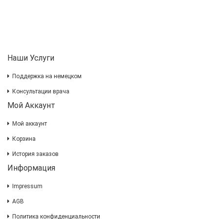
Наши Услуги
Поддержка на немецком
Консультации врача
Мой Аккаунт
Мой аккаунт
Корзина
История заказов
Информация
Impressum
AGB
Политика конфиденциальности