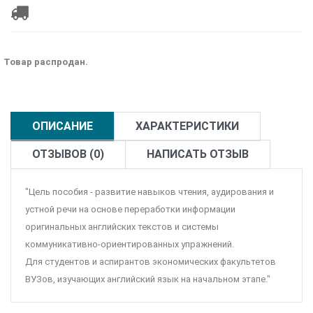
Товар распродан.
ОПИСАНИЕ
ХАРАКТЕРИСТИКИ
ОТЗЫВОВ (0)
НАПИСАТЬ ОТЗЫВ
"Цель пособия - развитие навыков чтения, аудирования и
устной речи на основе переработки информации
оригинальных английских текстов и системы
коммуникативно-ориентированных упражнений.
Для студентов и аспирантов экономических факультетов
ВУЗов, изучающих английский язык на начальном этапе."