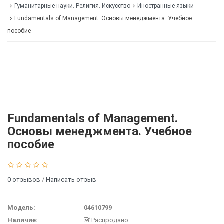
Гуманитарные науки. Религия. Искусство
Иностранные языки
Fundamentals of Management. Основы менеджмента. Учебное
пособие
Fundamentals of Management.
Основы менеджмента. Учебное
пособие
0 отзывов
/
Написать отзыв
Модель:
04610799
Наличие:
Распродано