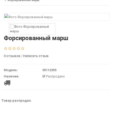
Форсированный марш
Форсированный марш
0 отзывов
/
Написать отзыв
Модель:
05112355
Наличие:
Распродано
Товар распродан.