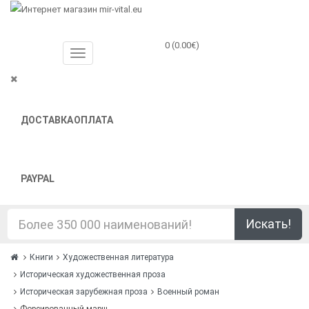
0 (0.00€)
ДОСТАВКА
ОПЛАТА
PAYPAL
Искать!
Книги
Художественная литература
Историческая художественная проза
Историческая зарубежная проза
Военный роман