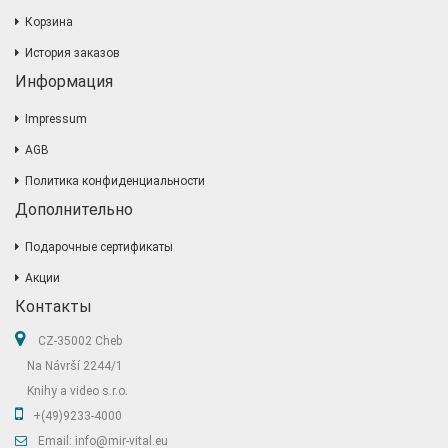
Корзина
История заказов
Информация
Impressum
AGB
Политика конфиденциальности
Дополнительно
Подарочные сертификаты
Акции
Контакты
CZ-35002 Cheb
Na Návrší 2244/1
Knihy a video s.r.o.
+(49)9233-4000
Email: info@mir-vital.eu