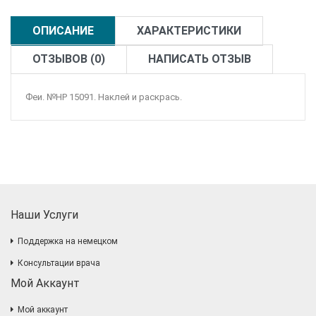
ОПИСАНИЕ
ХАРАКТЕРИСТИКИ
ОТЗЫВОВ (0)
НАПИСАТЬ ОТЗЫВ
Феи. №НР 15091. Наклей и раскрась.
Наши Услуги
Поддержка на немецком
Консультации врача
Мой Аккаунт
Мой аккаунт